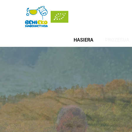
HASIERA
PROZESUA