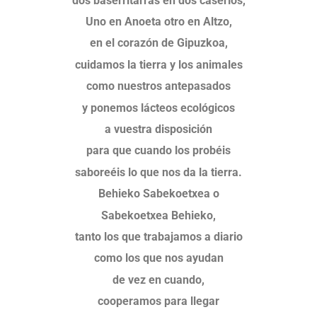
dos baserritarras en dos caseríos,
Uno en Anoeta otro en Altzo,
en el corazón de Gipuzkoa,
cuidamos la tierra y los animales
como nuestros antepasados
y ponemos lácteos ecológicos
a vuestra disposición
para que cuando los probéis
saboreéis lo que nos da la tierra.
Behieko Sabekoetxea o
Sabekoetxea Behieko,
tanto los que trabajamos a diario
como los que nos ayudan
de vez en cuando,
cooperamos para llegar