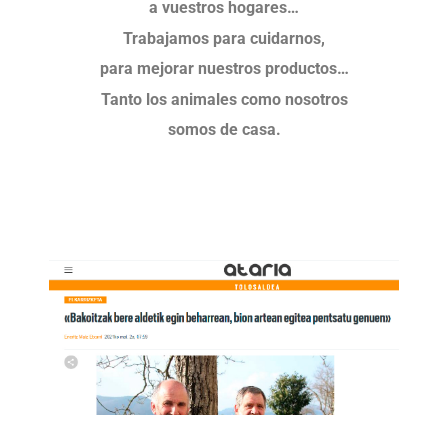
a vuestros hogares…
Trabajamos para cuidarnos,
para mejorar nuestros productos…
Tanto los animales como nosotros
somos de casa.